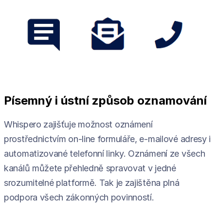
Písemný i ústní způsob oznamování
Whispero zajišťuje možnost oznámení
prostřednictvím on-line formuláře, e-mailové adresy i
automatizované telefonní linky. Oznámení ze všech
kanálů můžete přehledně spravovat v jedné
srozumitelné platformě. Tak je zajištěna plná
podpora všech zákonných povinností.