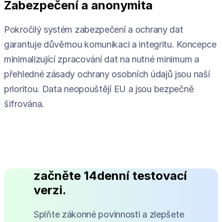
Zabezpečení a anonymita
Pokročilý systém zabezpečení a ochrany dat
garantuje důvěrnou komunikaci a integritu. Koncepce
minimalizující zpracování dat na nutné minimum a
přehledné zásady ochrany osobních údajů jsou naší
prioritou. Data neopouštějí EU a jsou bezpečně
šifrována.
začněte 14denní testovací
verzi.
Splňte zákonné povinnosti a zlepšete