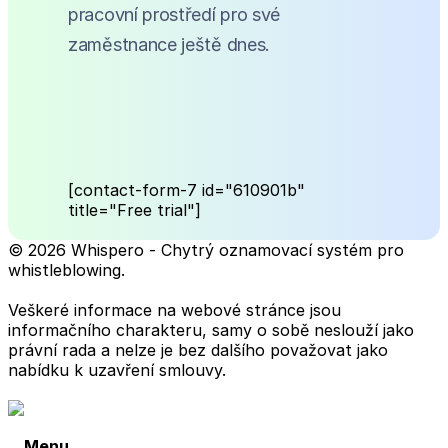
pracovní prostředí pro své
zaměstnance ještě dnes.
[contact-form-7 id="610901b"
title="Free trial"]
© 2026 Whispero - Chytrý oznamovací systém pro
whistleblowing.
Veškeré informace na webové stránce jsou
informačního charakteru, samy o sobě neslouží jako
právní rada a nelze je bez dalšího považovat jako
nabídku k uzavření smlouvy.
Menu