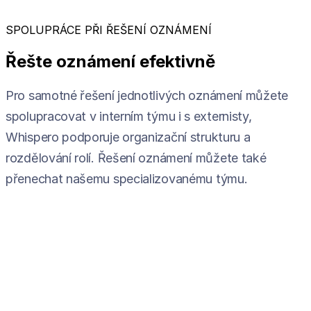
SPOLUPRÁCE PŘI ŘEŠENÍ OZNÁMENÍ
Řešte oznámení efektivně
Pro samotné řešení jednotlivých oznámení můžete
spolupracovat v interním týmu i s externisty,
Whispero podporuje organizační strukturu a
rozdělování rolí. Řešení oznámení můžete také
přenechat našemu specializovanému týmu.