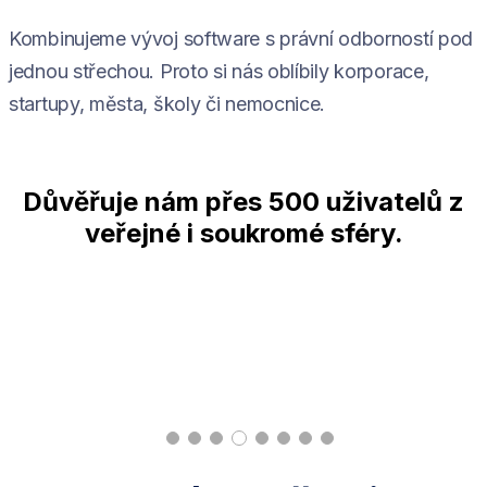
Kombinujeme vývoj software s právní odborností pod
jednou střechou. Proto si nás oblíbily korporace,
startupy, města, školy či nemocnice.
Důvěřuje nám přes 500 uživatelů z
veřejné i soukromé sféry.