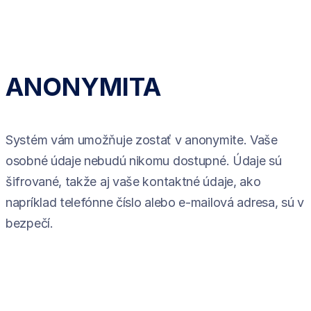
ANONYMITA
Systém vám umožňuje zostať v anonymite. Vaše
osobné údaje nebudú nikomu dostupné. Údaje sú
šifrované, takže aj vaše kontaktné údaje, ako
napríklad telefónne číslo alebo e-mailová adresa, sú v
bezpečí.