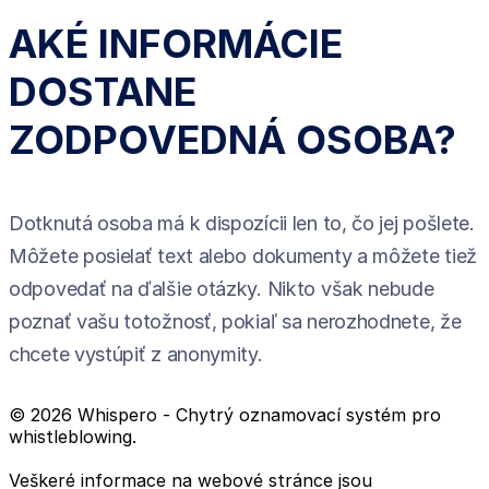
AKÉ INFORMÁCIE
DOSTANE
ZODPOVEDNÁ OSOBA?
Dotknutá osoba má k dispozícii len to, čo jej pošlete.
Môžete posielať text alebo dokumenty a môžete tiež
odpovedať na ďalšie otázky. Nikto však nebude
poznať vašu totožnosť, pokiaľ sa nerozhodnete, že
chcete vystúpiť z anonymity.
© 2026 Whispero - Chytrý oznamovací systém pro
whistleblowing.
Veškeré informace na webové stránce jsou