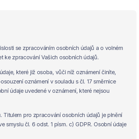
islosti se zpracováním osobních údajů a o volném
t ke zpracování Vašich osobních údajů.
je, které již osoba, vůči níž oznámení činíte,
souzení oznámení v souladu s čl. 17 směrnice
bní údaje uvedené v oznámení, které nejsou
 Titulem pro zpracování osobních údajů je plnění
ve smyslu čl. 6 odst. 1 písm. c) GDPR. Osobní údaje